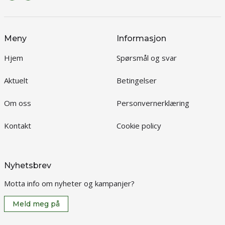
Meny
Informasjon
Hjem
Spørsmål og svar
Aktuelt
Betingelser
Om oss
Personvernerklæring
Kontakt
Cookie policy
Nyhetsbrev
Motta info om nyheter og kampanjer?
Meld meg på