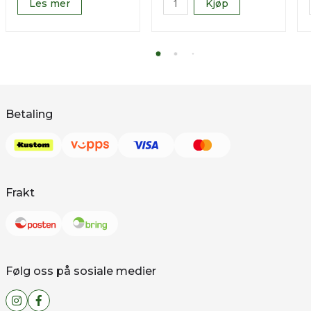
Les mer
Kjøp
Betaling
Frakt
Følg oss på sosiale medier