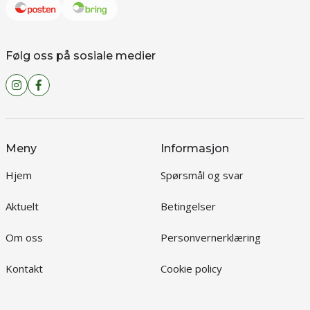
Følg oss på sosiale medier
Meny
Informasjon
Hjem
Spørsmål og svar
Aktuelt
Betingelser
Om oss
Personvernerklæring
Kontakt
Cookie policy