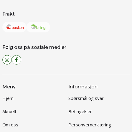
Frakt
Følg oss på sosiale medier
Meny
Informasjon
Hjem
Spørsmål og svar
Aktuelt
Betingelser
Om oss
Personvernerklæring