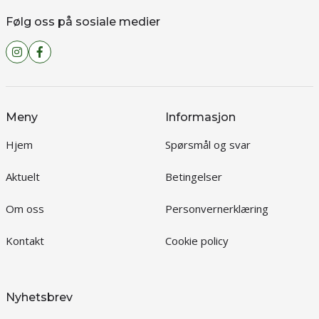
Følg oss på sosiale medier
Meny
Informasjon
Hjem
Spørsmål og svar
Aktuelt
Betingelser
Om oss
Personvernerklæring
Kontakt
Cookie policy
Nyhetsbrev