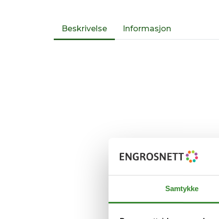
Beskrivelse
Informasjon
Samtykke