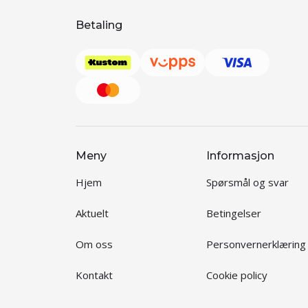
Betaling
Meny
Informasjon
Hjem
Spørsmål og svar
Aktuelt
Betingelser
Om oss
Personvernerklæring
Kontakt
Cookie policy