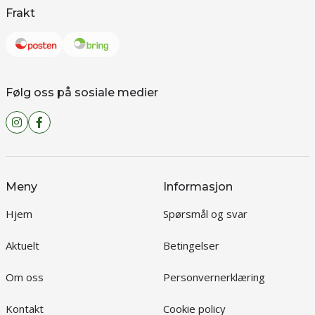
Frakt
Følg oss på sosiale medier
Meny
Informasjon
Hjem
Spørsmål og svar
Aktuelt
Betingelser
Om oss
Personvernerklæring
Kontakt
Cookie policy