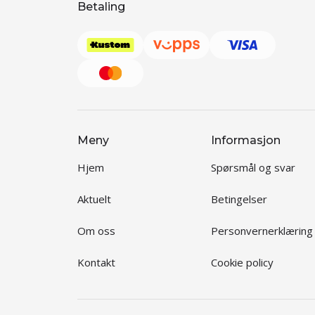
Betaling
Meny
Informasjon
Hjem
Spørsmål og svar
Aktuelt
Betingelser
Om oss
Personvernerklæring
Kontakt
Cookie policy