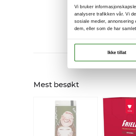
Vi bruker informasjonskapsler
analysere trafikken vår. Vi 
sosiale medier, annonsering 
dem, eller som de har samlet
Ikke tillat
Mest besøkt