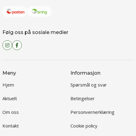
Følg oss på sosiale medier
Meny
Informasjon
Hjem
Spørsmål og svar
Aktuelt
Betingelser
Om oss
Personvernerklæring
Kontakt
Cookie policy