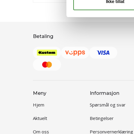
Ikke tillat
Betaling
Meny
Informasjon
Hjem
Spørsmål og svar
Aktuelt
Betingelser
Om oss
Personvernerklæring