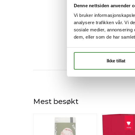
Denne nettsiden anvender c
Vi bruker informasjonskapsler
analysere trafikken vår. Vi 
sosiale medier, annonsering 
dem, eller som de har samlet
Ikke tillat
Mest besøkt