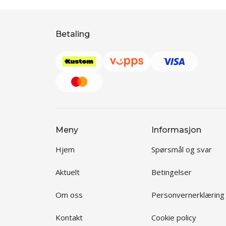
Betaling
Meny
Informasjon
Hjem
Spørsmål og svar
Aktuelt
Betingelser
Om oss
Personvernerklæring
Kontakt
Cookie policy