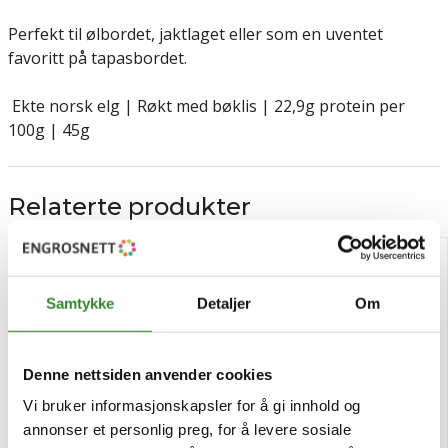
Perfekt til ølbordet, jaktlaget eller som en uventet
favoritt på tapasbordet.
Ekte norsk elg | Røkt med bøklis | 22,9g protein per
100g | 45g
Relaterte produkter
Samtykke
Detaljer
Om
Denne nettsiden anvender cookies
Vi bruker informasjonskapsler for å gi innhold og
annonser et personlig preg, for å levere sosiale