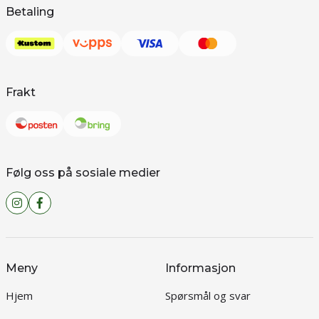
Betaling
Frakt
Følg oss på sosiale medier
Meny
Informasjon
Hjem
Spørsmål og svar