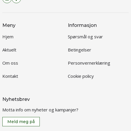
Meny
Informasjon
Hjem
Spørsmål og svar
Aktuelt
Betingelser
Om oss
Personvernerklæring
Kontakt
Cookie policy
Nyhetsbrev
Motta info om nyheter og kampanjer?
Meld meg på