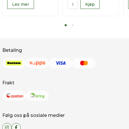
Les mer
Kjøp
Betaling
Frakt
Følg oss på sosiale medier