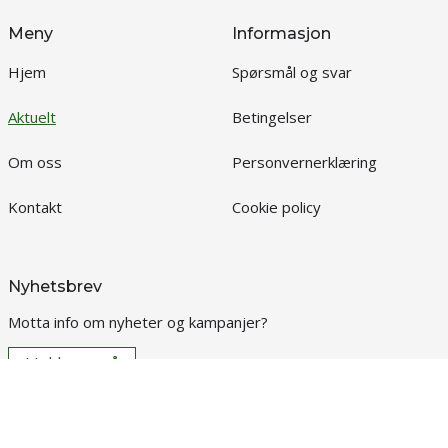
Meny
Informasjon
Hjem
Spørsmål og svar
Aktuelt
Betingelser
Om oss
Personvernerklæring
Kontakt
Cookie policy
Nyhetsbrev
Motta info om nyheter og kampanjer?
Meld meg på
Kontakt