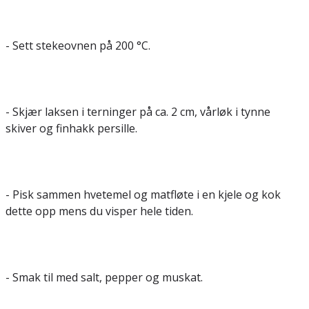
- Sett stekeovnen på 200 °C.
- Skjær laksen i terninger på ca. 2 cm, vårløk i tynne
skiver og finhakk persille.
- Pisk sammen hvetemel og matfløte i en kjele og kok
dette opp mens du visper hele tiden.
- Smak til med salt, pepper og muskat.