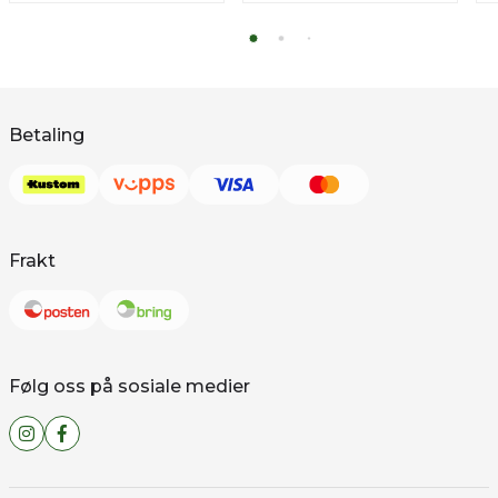
Betaling
Frakt
Følg oss på sosiale medier